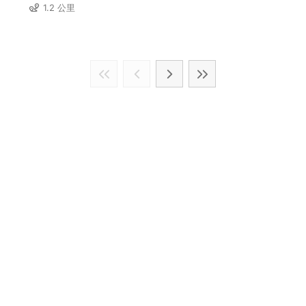
1.2 公里