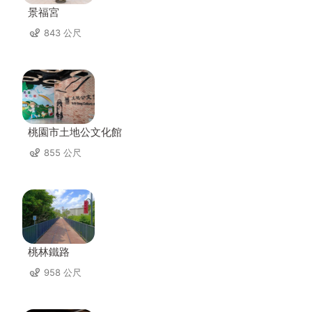
景福宮
843 公尺
桃園市土地公文化館
855 公尺
桃林鐵路
958 公尺