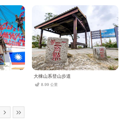
大棟山系登山步道
8.99 公里