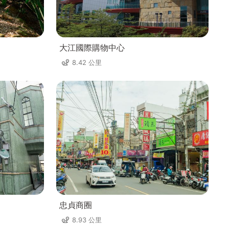
大江國際購物中心
8.42 公里
忠貞商圈
8.93 公里