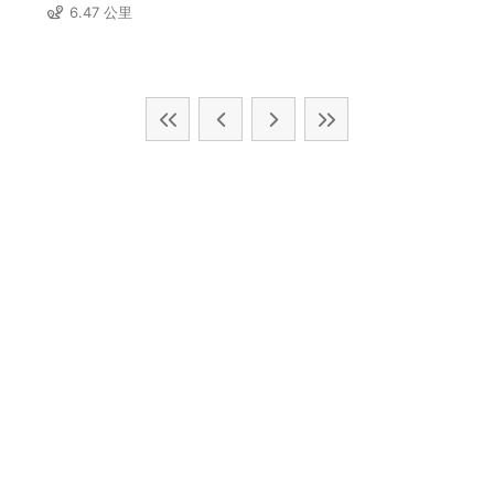
6.47 公里