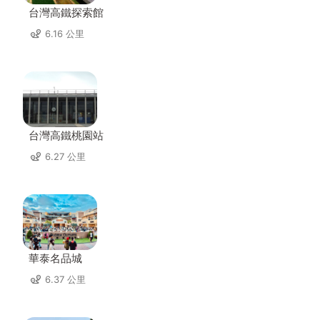
台灣高鐵探索館
6.16 公里
台灣高鐵桃園站
6.27 公里
華泰名品城
6.37 公里