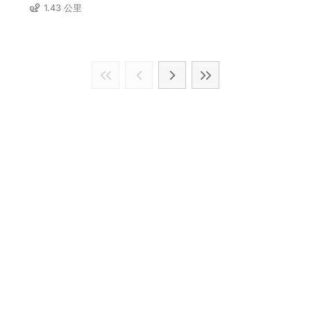
1.43 公里