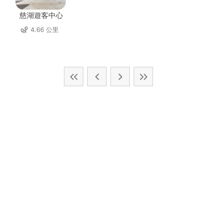
慈湖遊客中心
4.66 公里