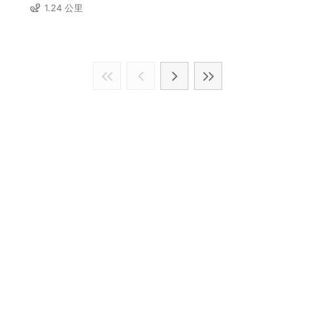
1.24 公里