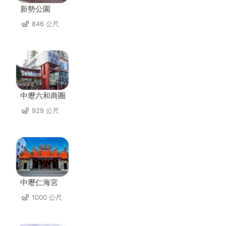
新勢公園
846 公尺
中壢六和商圈
929 公尺
中壢仁海宮
1000 公尺