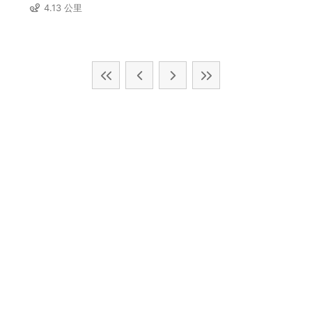
4.13 公里