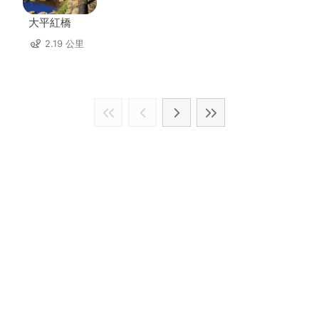
大平紅橋
2.19 公里