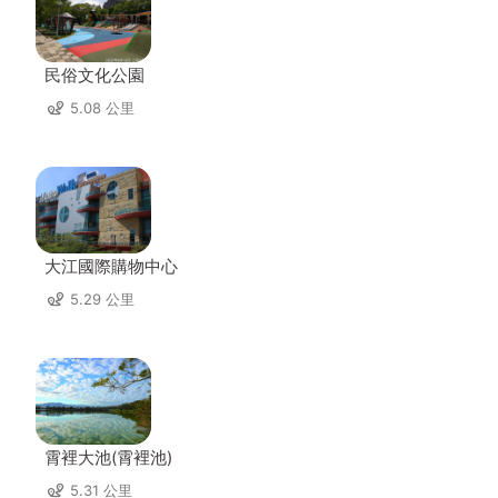
民俗文化公園
5.08 公里
大江國際購物中心
5.29 公里
霄裡大池(霄裡池)
5.31 公里