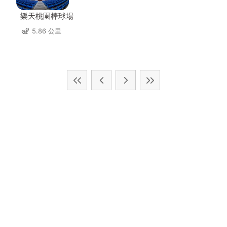
樂天桃園棒球場
5.86 公里