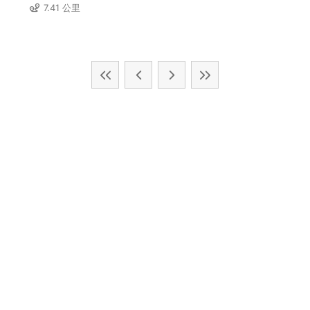
7.41 公里