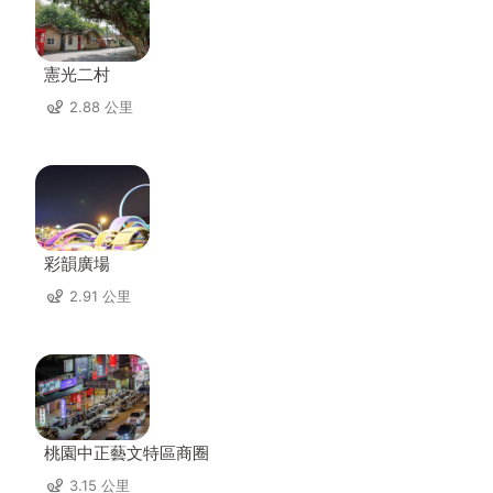
憲光二村
2.88 公里
彩韻廣場
2.91 公里
桃園中正藝文特區商圈
3.15 公里