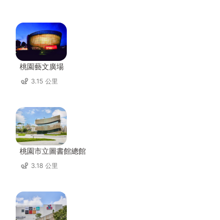
桃園藝文廣場
3.15 公里
桃園市立圖書館總館
3.18 公里