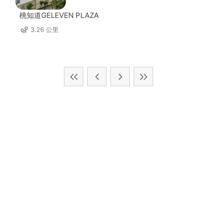
桃知道GELEVEN PLAZA
3.26 公里