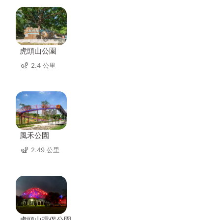
虎頭山公園
2.4 公里
風禾公園
2.49 公里
虎頭山環保公園