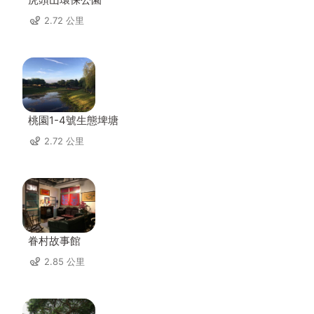
2.72 公里
桃園1-4號生態埤塘
2.72 公里
眷村故事館
2.85 公里