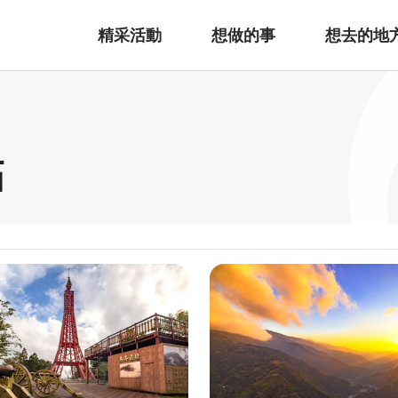
精采活動
想做的事
想去的地
點