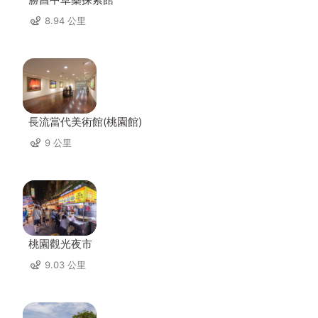
8.94 公里
長流當代美術館(桃園館)
9 公里
桃園觀光夜市
9.03 公里