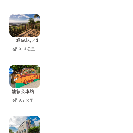
羊稠森林步道
9.14 公里
龍貓公車站
9.2 公里