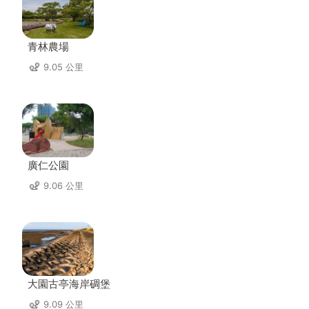
青林農場
9.05 公里
廣仁公園
9.06 公里
大園古亭海岸碉堡
9.09 公里