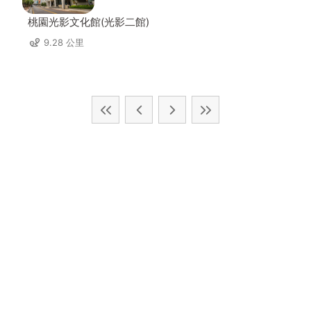
桃園光影文化館(光影二館)
9.28 公里