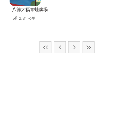
八德大福青蛙廣場
2.31 公里