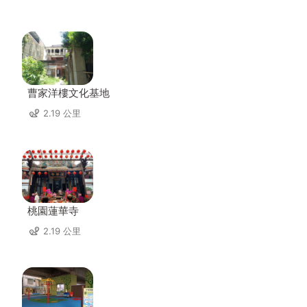
曹家洋樓文化基地
2.19 公里
桃園蓮華寺
2.19 公里