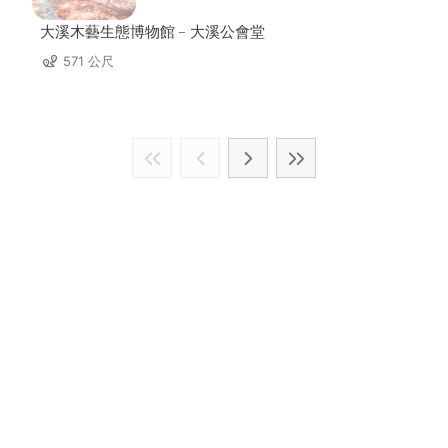
大溪木藝生態博物館﹣大溪公會堂
571 公尺