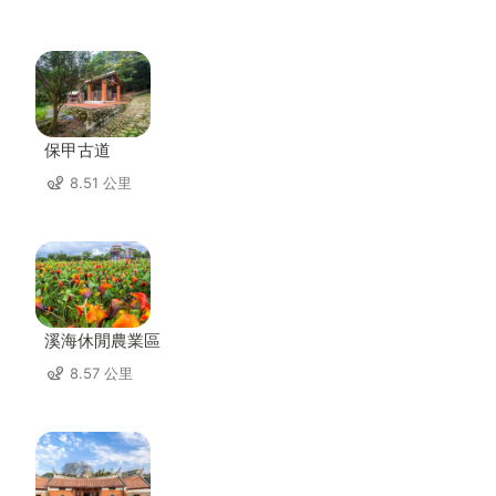
保甲古道
8.51 公里
溪海休閒農業區
8.57 公里