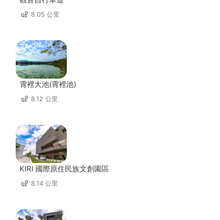
8.05 公里
霄裡大池(霄裡池)
8.12 公里
KIRI 國際原住民族文創園區
8.14 公里