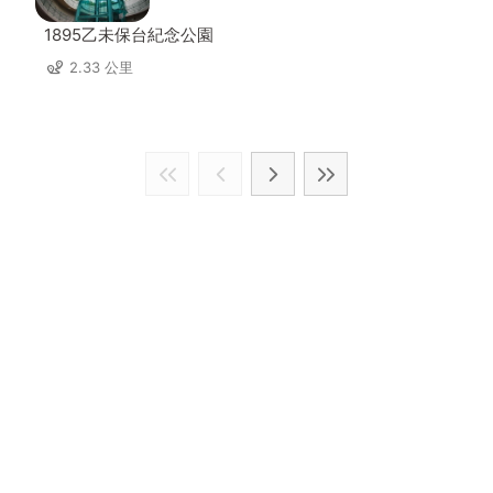
1895乙未保台紀念公園
2.33 公里