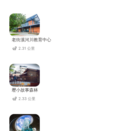
老街溪河川教育中心
2.31 公里
壢小故事森林
2.33 公里