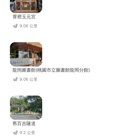
霄裡玉元宮
9.06 公里
龍岡圖書館(桃園市立圖書館龍岡分館)
9.06 公里
舊百吉隧道
9.2 公里