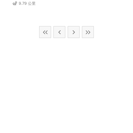
9.79 公里