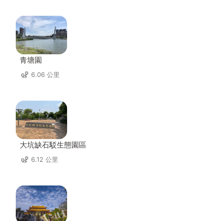
青塘園
6.06 公里
大坑缺石駁生態園區
6.12 公里