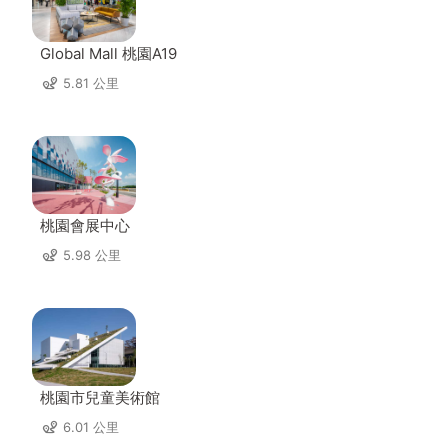
Global Mall 桃園A19
5.81 公里
桃園會展中心
5.98 公里
桃園市兒童美術館
6.01 公里