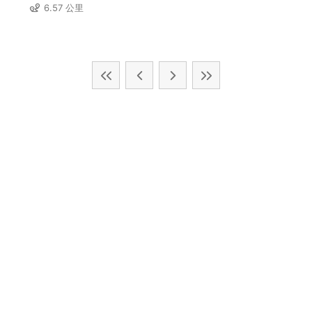
6.57 公里