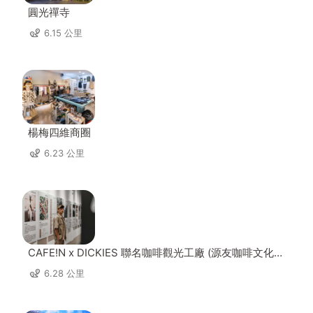
圓光禪寺
6.15 公里
楊梅四維商圈
6.23 公里
CAFE!N x DICKIES 聯名咖啡觀光工廠 (源友咖啡文化園
區)
6.28 公里