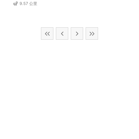
9.57 公里