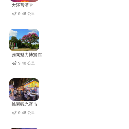
大溪普濟堂
9.46 公里
雅聞魅力博覽館
9.48 公里
桃園觀光夜市
9.48 公里