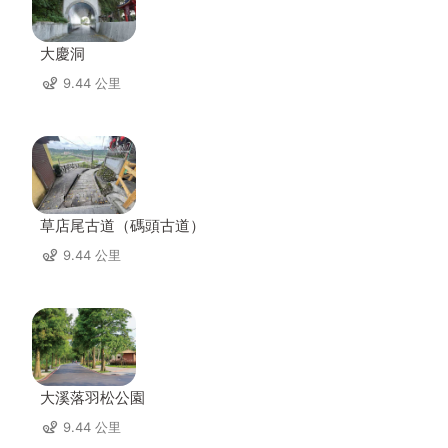
大慶洞
9.44 公里
草店尾古道（碼頭古道）
9.44 公里
大溪落羽松公園
9.44 公里