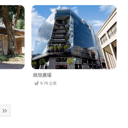
統領廣場
9.79 公里