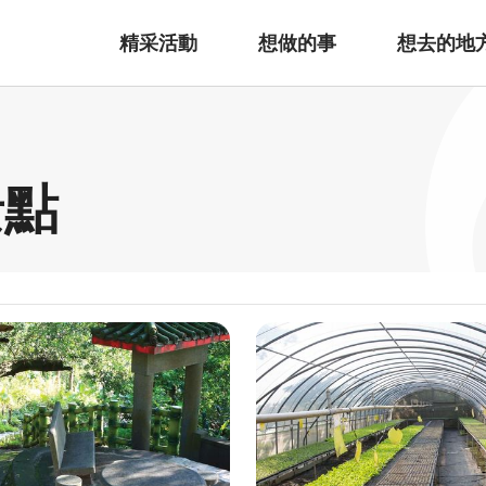
精采活動
想做的事
想去的地
景點