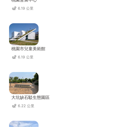
6.19 公里
桃園市兒童美術館
6.19 公里
大坑缺石駁生態園區
6.22 公里