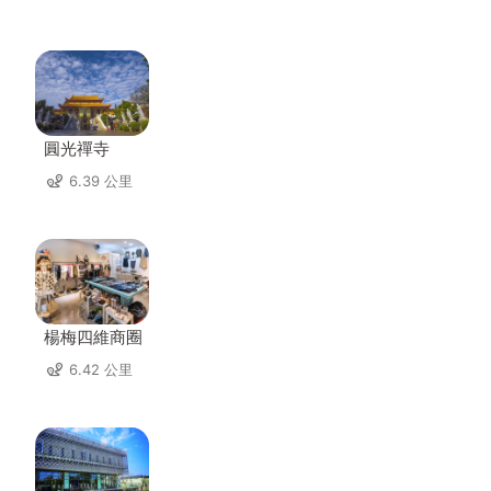
圓光禪寺
6.39 公里
楊梅四維商圈
6.42 公里