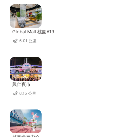
Global Mall 桃園A19
6.01 公里
興仁夜市
6.15 公里
桃園會展中心