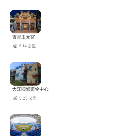
霄裡玉元宮
5.14 公里
大江國際購物中心
5.25 公里