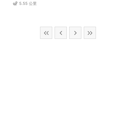
5.55 公里