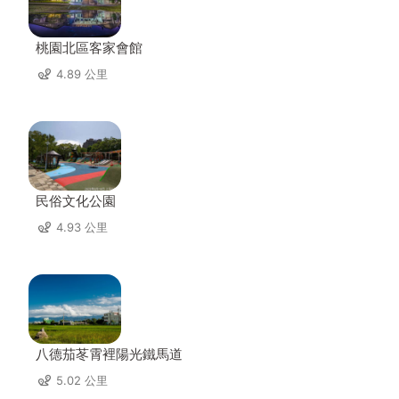
桃園北區客家會館
4.89 公里
民俗文化公園
4.93 公里
八德茄苳霄裡陽光鐵馬道
5.02 公里