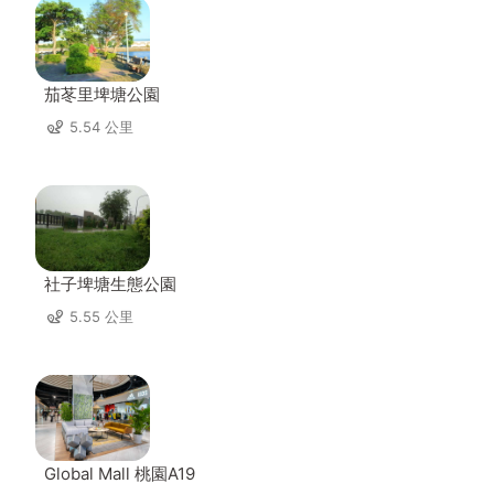
茄苳里埤塘公園
5.54 公里
社子埤塘生態公園
5.55 公里
Global Mall 桃園A19