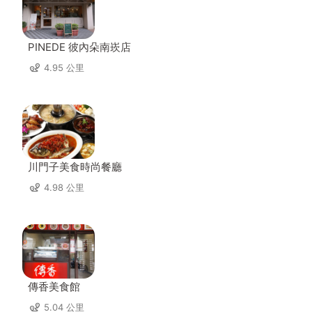
PINEDE 彼內朵南崁店
4.95 公里
川門子美食時尚餐廳
4.98 公里
傳香美食館
5.04 公里