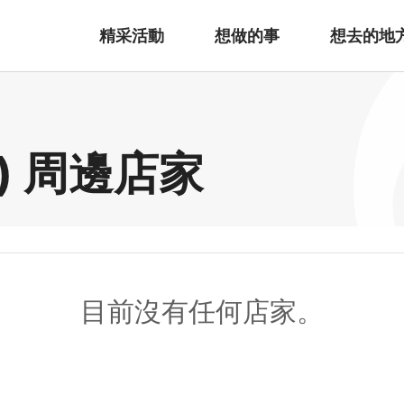
精采活動
想做的事
想去的地
) 周邊店家
目前沒有任何店家。