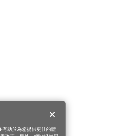
關閉
，並有助於為您提供更佳的體