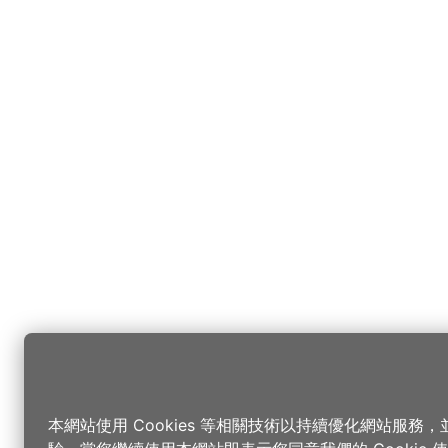
本網站使用 Cookies 等相關技術以持續優化網站服務