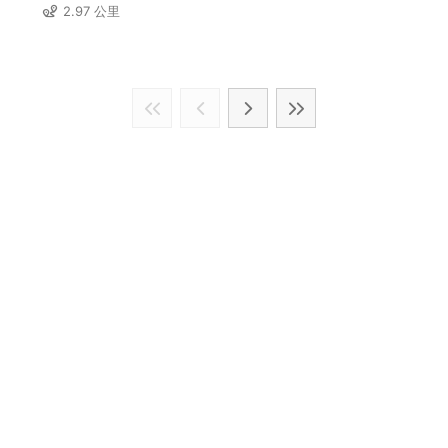
2.97 公里