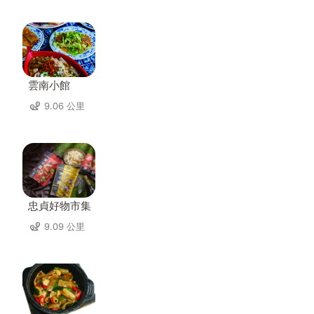
雲南小館
9.06 公里
忠貞好物市集
9.09 公里