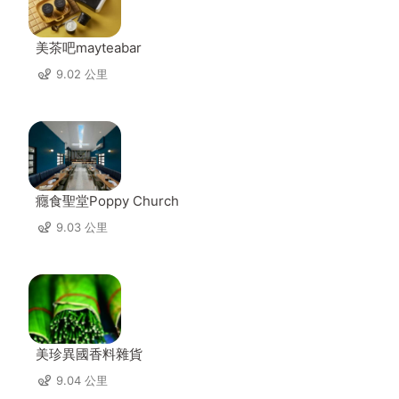
美茶吧mayteabar
9.02 公里
癮食聖堂Poppy Church
9.03 公里
美珍異國香料雜貨
9.04 公里