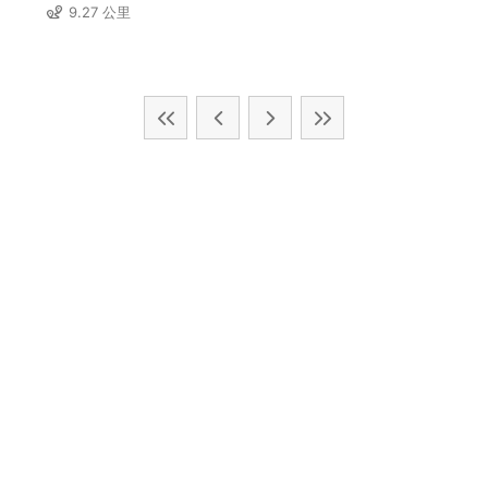
9.27 公里