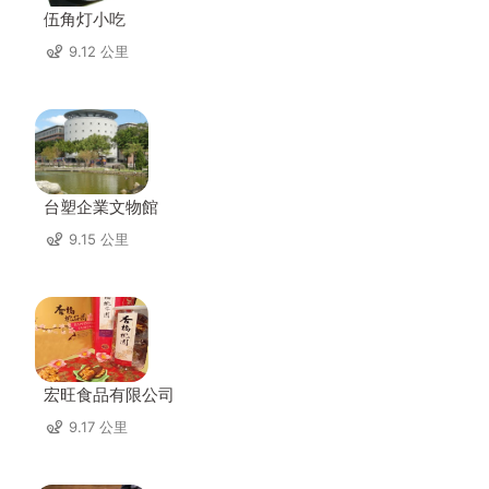
伍角灯小吃
9.12 公里
台塑企業文物館
9.15 公里
宏旺食品有限公司
9.17 公里