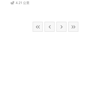
4.21 公里