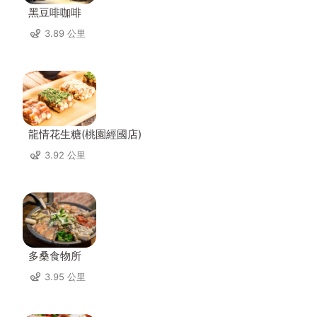
黑豆啡咖啡
3.89 公里
龍情花生糖(桃園經國店)
3.92 公里
多桑食物所
3.95 公里