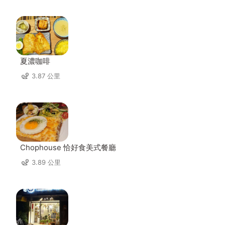
夏濃咖啡
3.87 公里
Chophouse 恰好食美式餐廳
3.89 公里