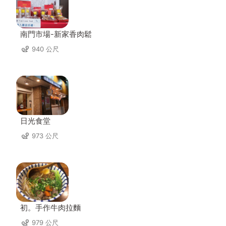
南門市場-新家香肉鬆
940 公尺
日光食堂
973 公尺
初。手作牛肉拉麵
979 公尺