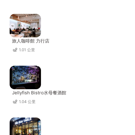
旅人咖啡館 力行店
1.01 公里
Jellyfish Bistro水母餐酒館
1.04 公里