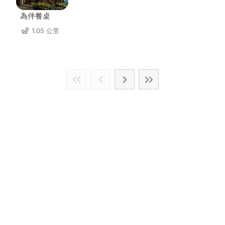
為伴餐桌
1.05 公里