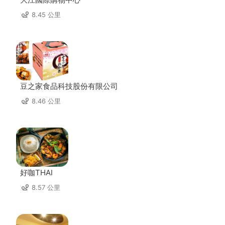
8.45 公里
豆之家食品科技股份有限公司
8.46 公里
好咖THAI
8.57 公里