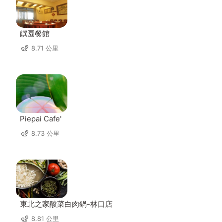
饌園餐館
8.71 公里
Piepai Cafe'
8.73 公里
東北之家酸菜白肉鍋-林口店
8.81 公里