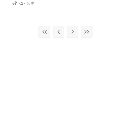
7.27 公里