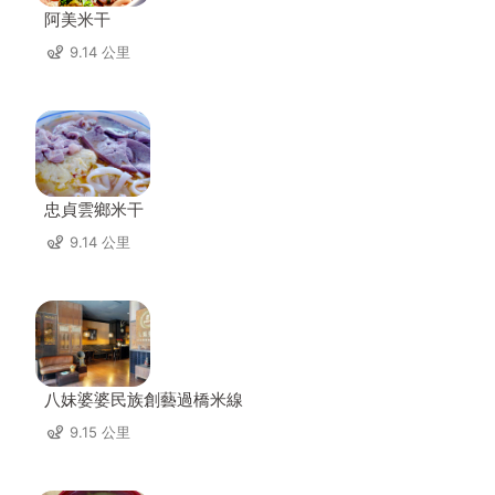
阿美米干
9.14 公里
忠貞雲鄉米干
9.14 公里
八妹婆婆民族創藝過橋米線
9.15 公里