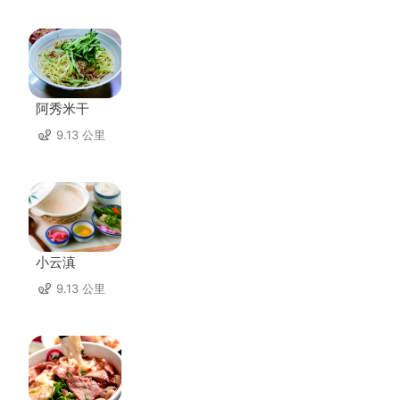
阿秀米干
9.13 公里
小云滇
9.13 公里