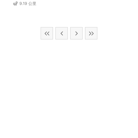
9.19 公里