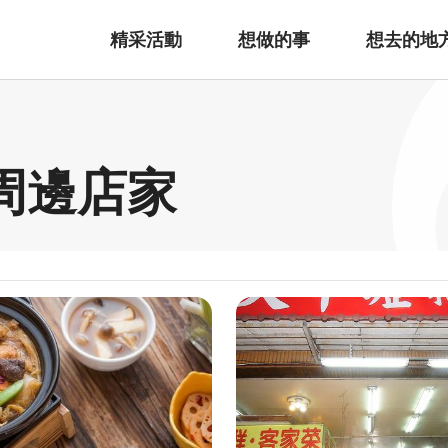
精采活動
想做的事
想去的地
周邊店家