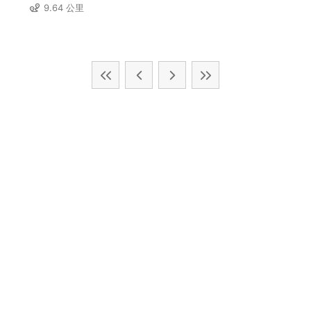
9.64 公里