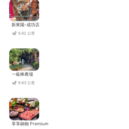
新東陽-成功店
9.62 公里
一級棒農場
9.63 公里
享享鍋物 Premium