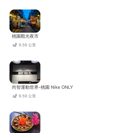
桃園觀光夜市
9.59 公里
尚智運動世界-桃園 Nike ONLY
9.59 公里