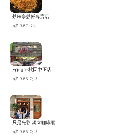
炒味亭炒飯專賣店
9.57 公里
Egogo-桃園中正店
9.58 公里
只是光影 獨立咖啡廳
9.58 公里