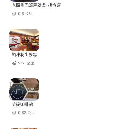
老四川巴蜀麻辣燙-桃園店
9.6 公里
知味花生軟糖
9.61 公里
艾提咖啡館
9.62 公里