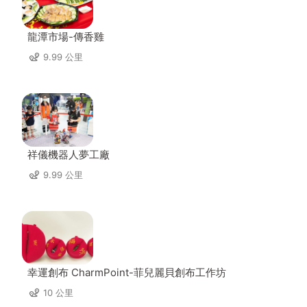
龍潭市場-傳香雞
9.99 公里
祥儀機器人夢工廠
9.99 公里
幸運創布 CharmPoint-菲兒麗貝創布工作坊
10 公里