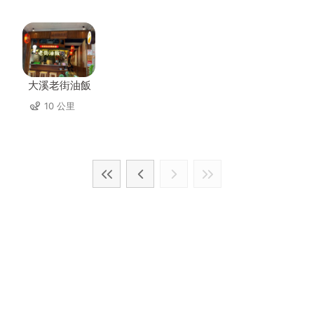
大溪老街油飯
10 公里