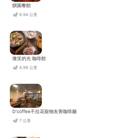
饌園餐館
6.94 公里
微笑的光 咖啡館
6.99 公里
D'coffee不拉花寵物友善咖啡廳
7 公里