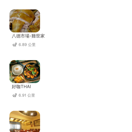
八德市場-雞世家
6.89 公里
好咖THAI
6.91 公里