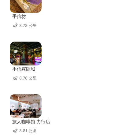
手信坊
8.78 公里
手信霧隱城
8.78 公里
旅人咖啡館 力行店
8.81 公里