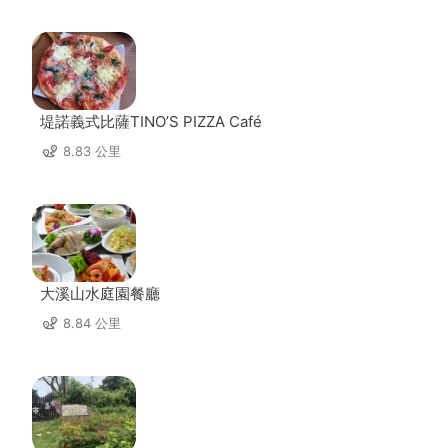
堤諾義式比薩TINO’S PIZZA Café
8.83 公里
大溪山水庭園餐廳
8.84 公里