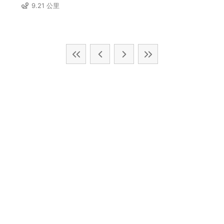
9.21 公里