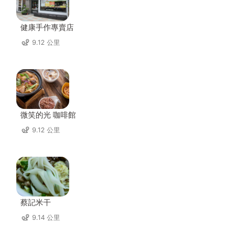
健康手作專賣店
9.12 公里
微笑的光 咖啡館
9.12 公里
蔡記米干
9.14 公里