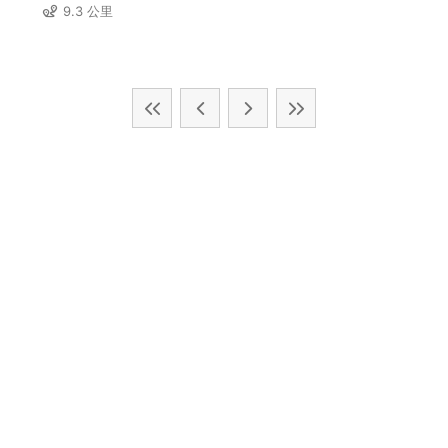
9.3 公里