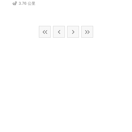
3.76 公里