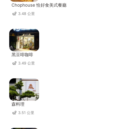
Chophouse 恰好食美式餐廳
3.48 公里
黑豆啡咖啡
3.49 公里
森料理
3.51 公里