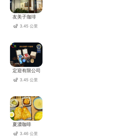
友美子珈琲
3.45 公里
定迎有限公司
3.45 公里
夏濃咖啡
3.46 公里