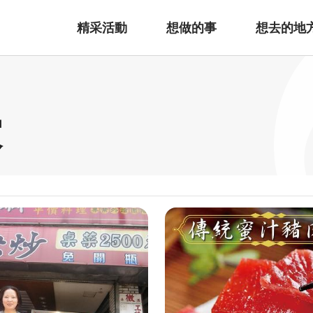
精采活動
想做的事
想去的地
家