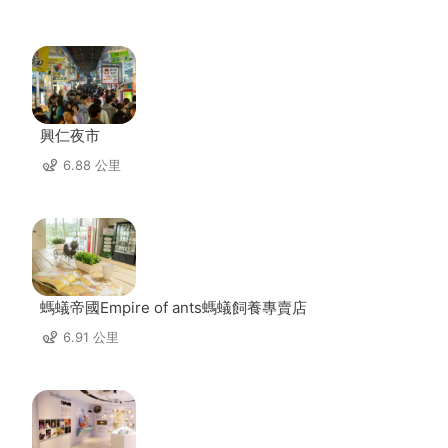
興仁夜市
6.88 公里
螞蟻帝國Empire of ants螞蟻飼養專賣店
6.91 公里