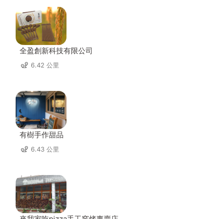
全盈創新科技有限公司
6.42 公里
有樹手作甜品
6.43 公里
來我家吃pizza手工窯烤專賣店