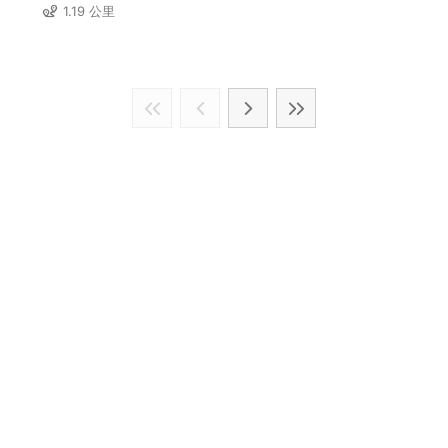
1.19 公里