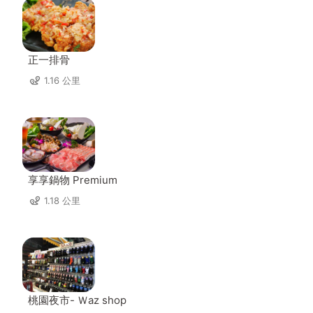
正一排骨
1.16 公里
享享鍋物 Premium
1.18 公里
桃園夜市- Ｗaz shop