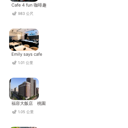
Cafe 4 fun 咖啡趣
983 公尺
Emily says cafe
1.01 公里
福容大飯店 桃園
1.05 公里