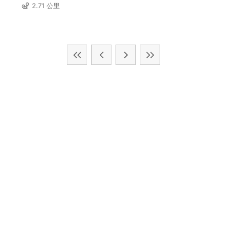
2.71 公里