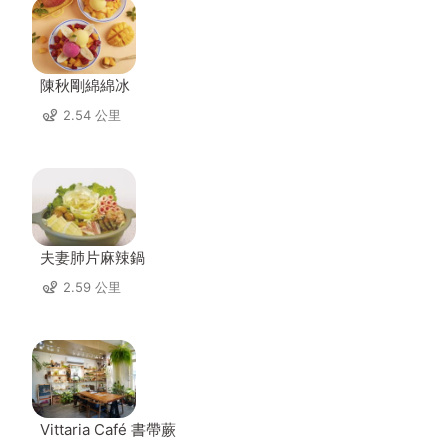
陳秋剛綿綿冰
2.54 公里
夫妻肺片麻辣鍋
2.59 公里
Vittaria Café 書帶蕨