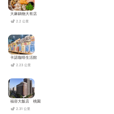
大麻鍋物大有店
2.2 公里
卡諾咖啡生活館
2.23 公里
福容大飯店 桃園
2.31 公里