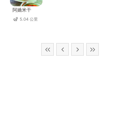
阿嬌米干
5.04 公里