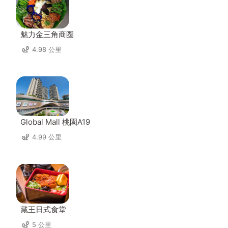
魅力金三角商圈
4.98 公里
Global Mall 桃園A19
4.99 公里
藏王日式食堂
5 公里