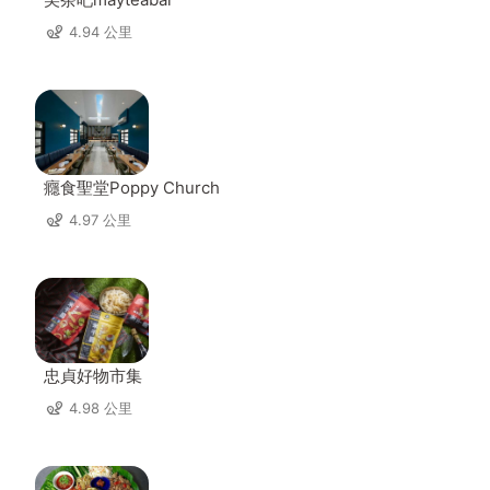
4.94 公里
癮食聖堂Poppy Church
4.97 公里
忠貞好物市集
4.98 公里