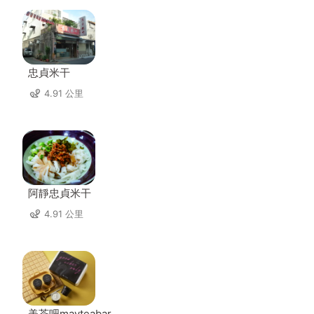
忠貞米干
4.91 公里
阿靜忠貞米干
4.91 公里
美茶吧mayteabar