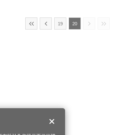
19
20
關閉