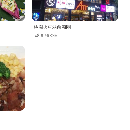
桃園火車站前商圈
9.96 公里