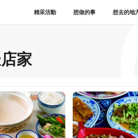
精采活動
想做的事
想去的地
邊店家