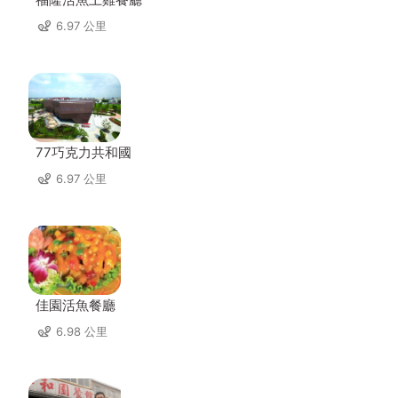
6.97 公里
77巧克力共和國
6.97 公里
佳園活魚餐廳
6.98 公里