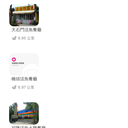
大石門活魚餐廳
6.95 公里
橋頭活魚餐廳
6.97 公里
福隆活魚土雞餐廳