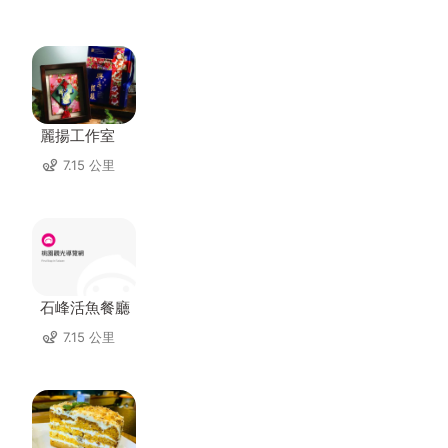
麗揚工作室
7.15 公里
石峰活魚餐廳
7.15 公里