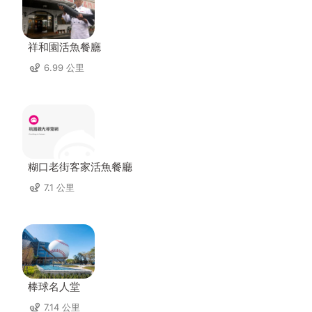
祥和園活魚餐廳
6.99 公里
糊口老街客家活魚餐廳
7.1 公里
棒球名人堂
7.14 公里