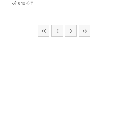
8.18 公里