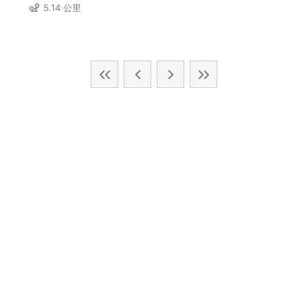
5.14 公里