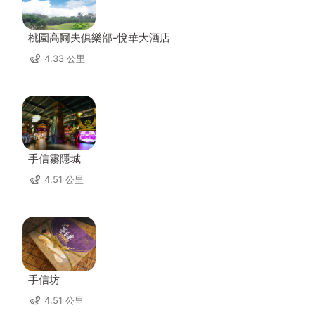
桃園高爾夫俱樂部-悅華大酒店
4.33 公里
手信霧隱城
4.51 公里
手信坊
4.51 公里