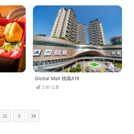
Global Mall 桃園A19
2.67 公里
11